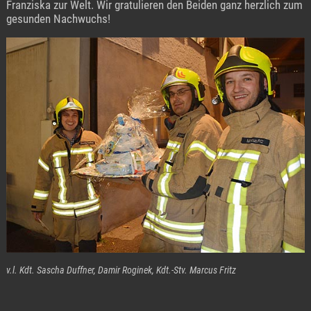
Franziska zur Welt. Wir gratulieren den Beiden ganz herzlich zum
gesunden Nachwuchs!
v.l. Kdt. Sascha Duffner, Damir Roginek, Kdt.-Stv. Marcus Fritz