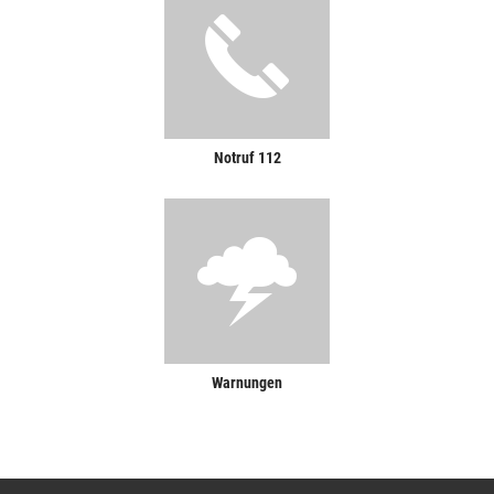
Notruf 112
Warnungen