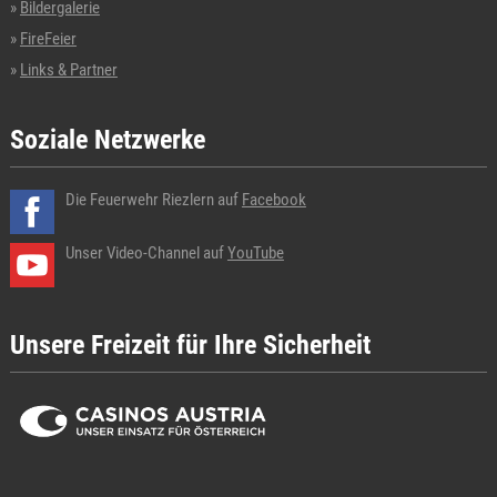
Bildergalerie
FireFeier
Links & Partner
Soziale Netzwerke
Die Feuerwehr Riezlern auf
Facebook
Unser Video-Channel auf
YouTube
Unsere Freizeit für Ihre Sicherheit