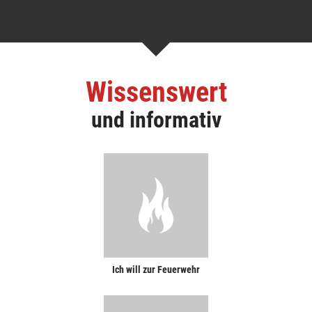
Wissenswert
und informativ
Ich will zur Feuerwehr