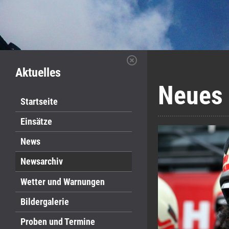
Aktuelles
Neues 
Startseite
Einsätze
News
Newsarchiv
Wetter und Warnungen
Bildergalerie
Proben und Termine