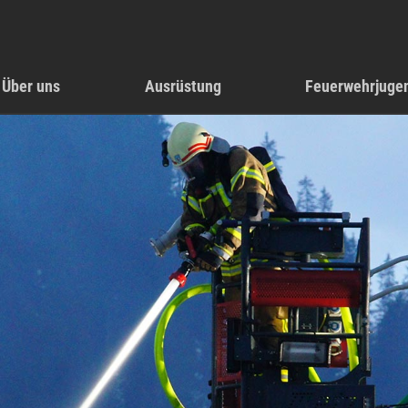
Über uns
Ausrüstung
Feuerwehrjuge