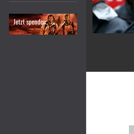
Jetzt spenden.