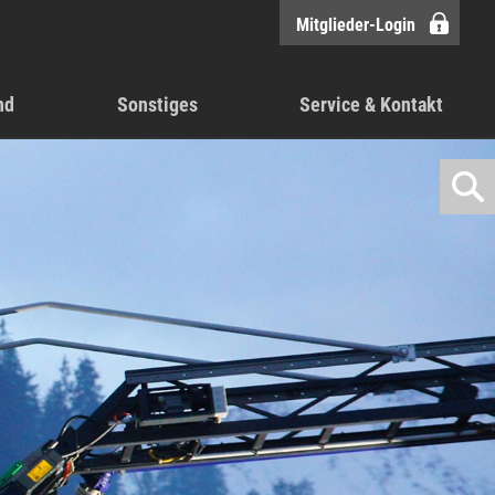
Mitglieder-Login
nd
Sonstiges
Service & Kontakt