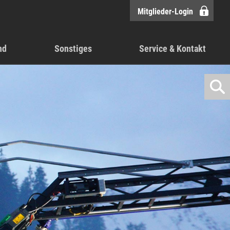
Mitglieder-Login
nd
Sonstiges
Service & Kontakt