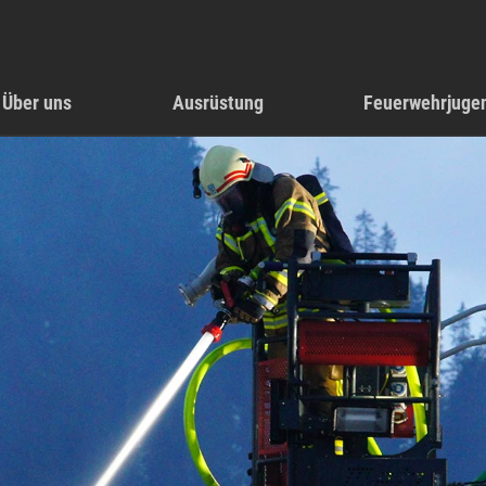
Über uns
Ausrüstung
Feuerwehrjuge