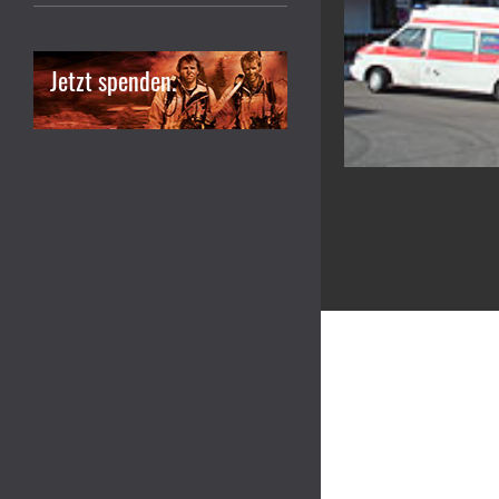
Jetzt spenden.