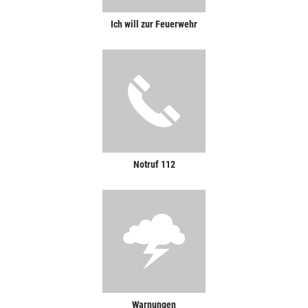
Ich will zur Feuerwehr
Notruf 112
Warnungen