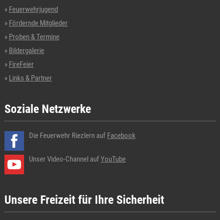
Feuerwehrjugend
Fördernde Mitglieder
Proben & Termine
Bildergalerie
FireFeier
Links & Partner
Soziale Netzwerke
Die Feuerwehr Riezlern auf
Facebook
Unser Video-Channel auf
YouTube
Unsere Freizeit für Ihre Sicherheit