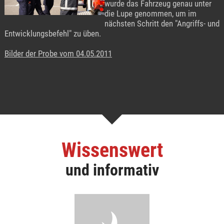
wurde das Fahrzeug genau unter
die Lupe genommen, um im
nächsten Schritt den "Angriffs- und
Entwicklungsbefehl" zu üben.
Bilder der Probe vom 04.05.2011
Wissenswert
und informativ