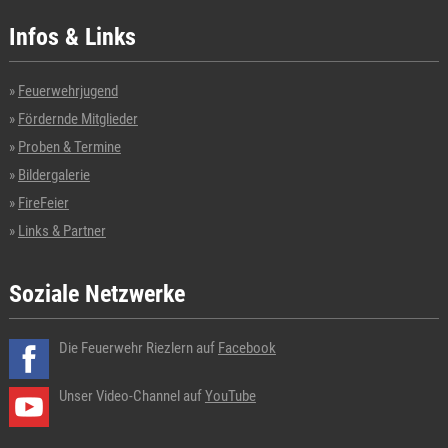
Infos & Links
Feuerwehrjugend
Fördernde Mitglieder
Proben & Termine
Bildergalerie
FireFeier
Links & Partner
Soziale Netzwerke
Die Feuerwehr Riezlern auf
Facebook
Unser Video-Channel auf
YouTube