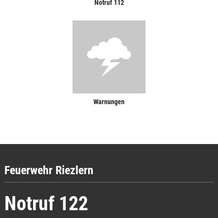
Notruf 112
Warnungen
Feuerwehr Riezlern
Notruf 122