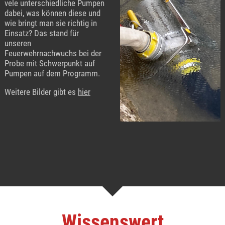
vele unterschiedliche Pumpen
dabei, was können diese und
wie bringt man sie richtig in
Einsatz? Das stand für
unseren
Feuerwehrnachwuchs bei der
Probe mit Schwerpunkt auf
Pumpen auf dem Programm.
Weitere Bilder gibt es
hier
Wissenswert