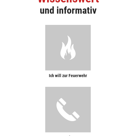
und informativ
Ich will zur Feuerwehr