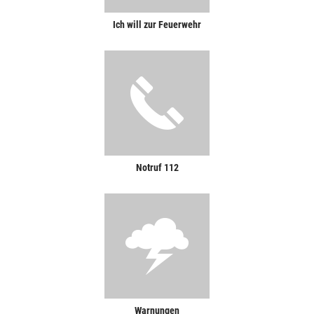
Ich will zur Feuerwehr
Notruf 112
Warnungen