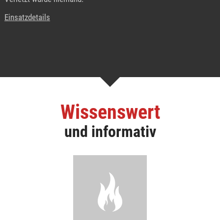
Einsatzdetails
Wissenswert
und informativ