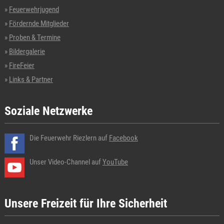
Feuerwehrjugend
Fördernde Mitglieder
Proben & Termine
Bildergalerie
FireFeier
Links & Partner
Soziale Netzwerke
Die Feuerwehr Riezlern auf
Facebook
Unser Video-Channel auf
YouTube
Unsere Freizeit für Ihre Sicherheit