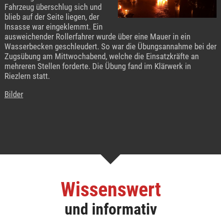
Fahrzeug überschlug sich und
blieb auf der Seite liegen, der
Insasse war eingeklemmt. Ein
ausweichender Rollerfahrer wurde über eine Mauer in ein
Wasserbecken geschleudert. So war die Übungsannahme bei der
Zugsübung am Mittwochabend, welche die Einsatzkräfte an
mehreren Stellen forderte. Die Übung fand im Klärwerk in
Riezlern statt.
Bilder
Wissenswert
und informativ