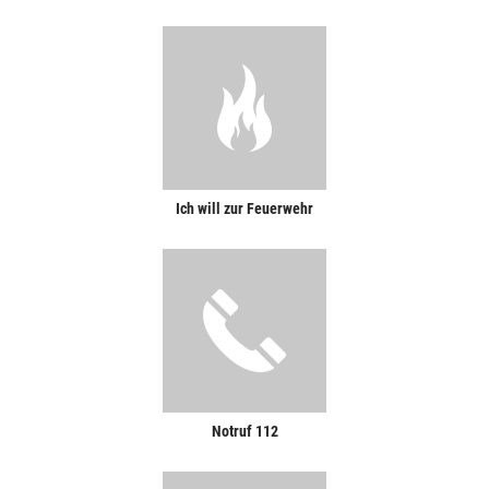
Ich will zur Feuerwehr
Notruf 112