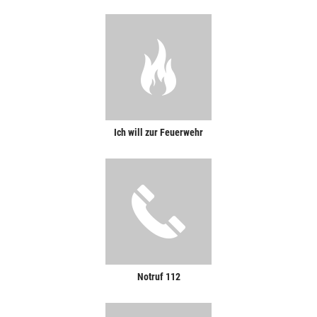
Ich will zur Feuerwehr
Notruf 112