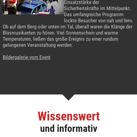
Einsatzstärke der
Sicherheitskräfte im Mittelpunkt.
Das umfangreiche Programm
lockte Besucher von nah und fern.
Ob auf dem Berg oder unten im Tal, überall waren die Klänge der
Blasmusikanten zu hören. Viel Sonnenschein und warme
Temperaturen, ließen das große Ereignis zu einer rundum
gelungenen Veranstaltung werden.
Bildergalerie vom Event
Wissenswert
und informativ