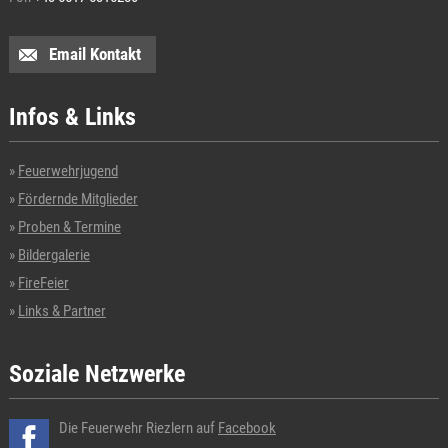
Email Kontakt
Infos & Links
Feuerwehrjugend
Fördernde Mitglieder
Proben & Termine
Bildergalerie
FireFeier
Links & Partner
Soziale Netzwerke
Die Feuerwehr Riezlern auf
Facebook