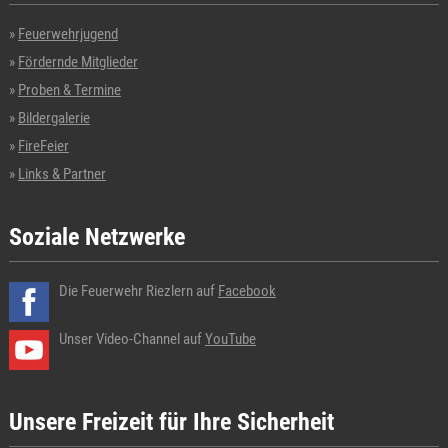
Feuerwehrjugend
Fördernde Mitglieder
Proben & Termine
Bildergalerie
FireFeier
Links & Partner
Soziale Netzwerke
Die Feuerwehr Riezlern auf
Facebook
Unser Video-Channel auf
YouTube
Unsere Freizeit für Ihre Sicherheit