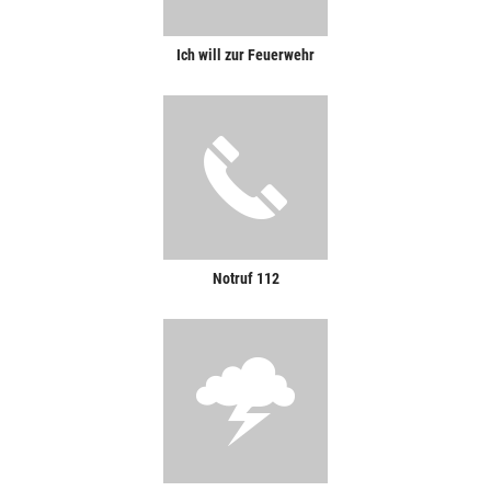
Ich will zur Feuerwehr
Notruf 112