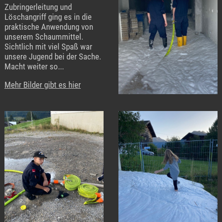
Zubringerleitung und
Löschangriff ging es in die
praktische Anwendung von
unserem Schaummittel.
Sichtlich mit viel Spaß war
unsere Jugend bei der Sache.
Macht weiter so...
Mehr Bilder gibt es hier