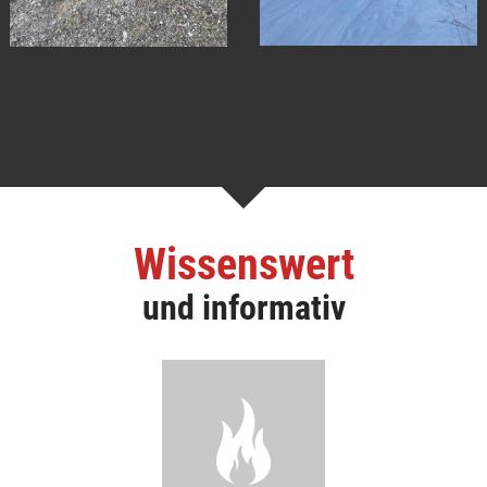
Wissenswert
und informativ