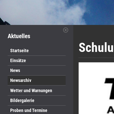
Aktuelles
Schulu
Startseite
Einsätze
News
Newsarchiv
Wetter und Warnungen
Bildergalerie
Proben und Termine