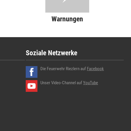
Warnungen
Soziale Netzwerke
Die Feuerwehr Riezlern auf
Facebook
Unser Video-Channel auf
YouTube