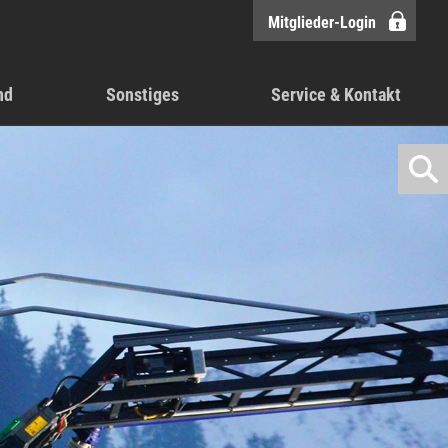
Mitglieder-Login
nd
Sonstiges
Service & Kontakt