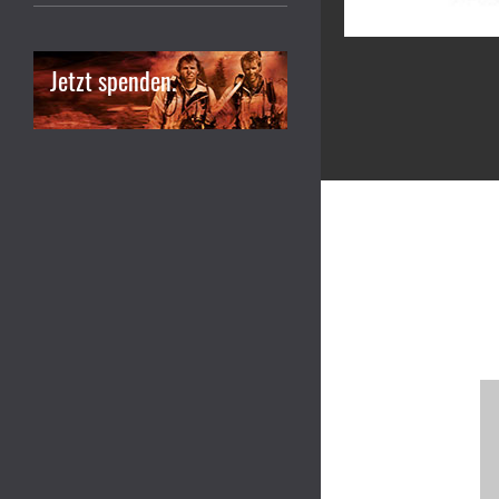
Jetzt spenden.