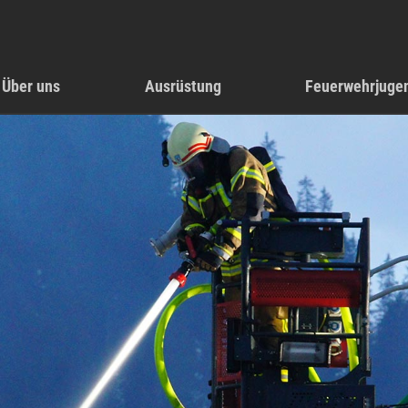
Über uns
Ausrüstung
Feuerwehrjuge