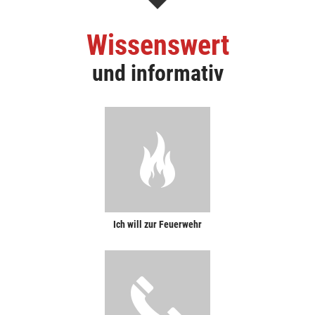
Wissenswert
und informativ
Ich will zur Feuerwehr