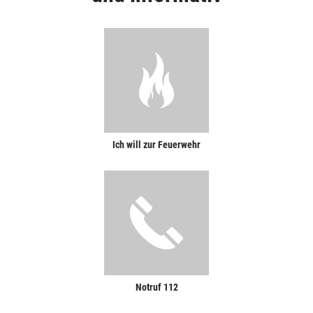
Ich will zur Feuerwehr
Notruf 112