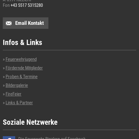
Fon
+43 5517 5315280
Email Kontakt
Infos & Links
Feuerwehrjugend
Fördernde Mitglieder
Proben & Termine
Bildergalerie
FireFeier
Links & Partner
Soziale Netzwerke