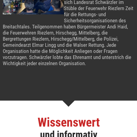
sich Landesrat Schwärzler im
Stüble der Feuerwehr Riezlern Zeit
für die Rettungs- und
Sicherheitsorganisationen des
Breitachtales. Teilgenommen haben Bürgermeister Andi Haid,
die Feuerwehren Riezlern, Hirschegg, Mittelberg, die
Bergrettungen Riezlern, Hirschegg/Mittelberg, die Polizei,
Gemeindearzt Elmar Lingg und die Walser Rettung. Jede
Organisation hatte die Möglichkeit Anliegen oder Fragen
vorzutragen. Schwärzler lobte das Ehrenamt und unterstrich die
Wichtigkeit jeder einzelnen Organisation.
Wissenswert
und informativ