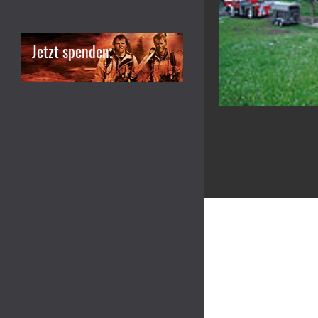
Jetzt spenden.