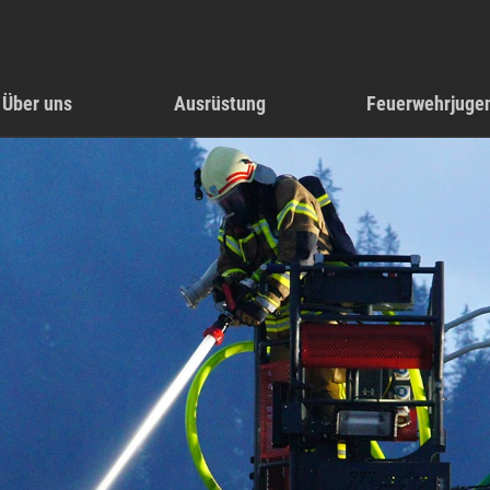
Über uns
Ausrüstung
Feuerwehrjuge