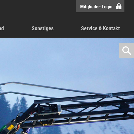
Mitglieder-Login
nd
Sonstiges
Service & Kontakt