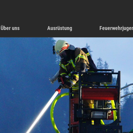
Über uns
Ausrüstung
Feuerwehrjuge