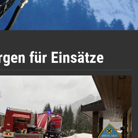
rgen für Einsätze