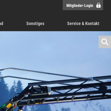
Mitglieder-Login
nd
Sonstiges
Service & Kontakt