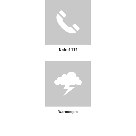
Notruf 112
Warnungen