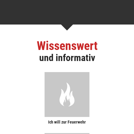
Wissenswert
und informativ
Ich will zur Feuerwehr