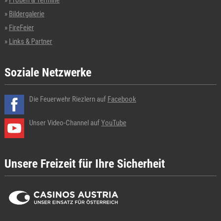
Bildergalerie
FireFeier
Links & Partner
Soziale Netzwerke
Die Feuerwehr Riezlern auf
Facebook
Unser Video-Channel auf
YouTube
Unsere Freizeit für Ihre Sicherheit