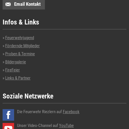
Email Kontakt
Infos & Links
Feuerwehrjugend
Fördernde Mitglieder
Proben & Termine
Bildergalerie
FireFeier
Links & Partner
Soziale Netzwerke
Die Feuerwehr Riezlern auf
Facebook
Unser Video-Channel auf
YouTube