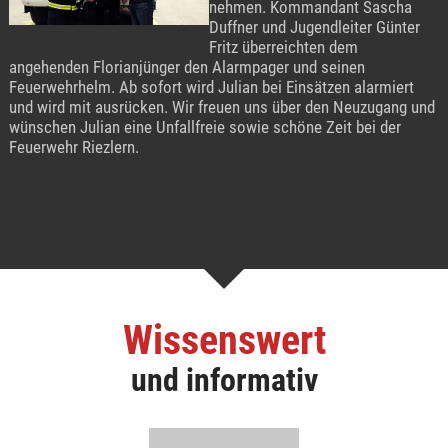
nehmen. Kommandant Sascha
Duffner und Jugendleiter Günter
Fritz überreichten dem
angehenden Florianjünger den Alarmpager und seinen
Feuerwehrhelm. Ab sofort wird Julian bei Einsätzen alarmiert
und wird mit ausrücken. Wir freuen uns über den Neuzugang und
wünschen Julian eine Unfallfreie sowie schöne Zeit bei der
Feuerwehr Riezlern.
Wissenswert
und informativ