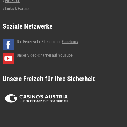
FireFeier
Links & Partner
Soziale Netzwerke
Die Feuerwehr Riezlern auf
Facebook
Unser Video-Channel auf
YouTube
Unsere Freizeit für Ihre Sicherheit