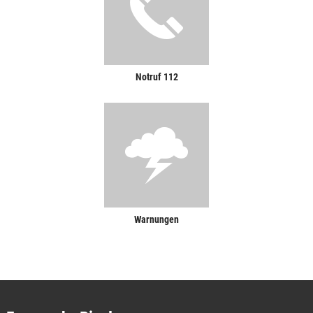
Notruf 112
Warnungen