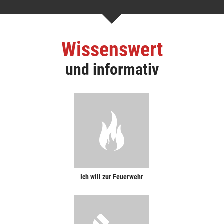
Wissenswert
und informativ
Ich will zur Feuerwehr