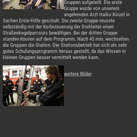
Gruppen aufgeteilt. Die erste
Gruppe wurde von unserem
angehenden Arzt Haiko Kinzel in
Sachen Erste-Hilfe geschult. Die zweite Gruppe musste
selbständig mit der Korbsteuerung der Drehleiter einen
Straßenkegelparcours bewältigen. Bei der dritten Gruppe
standen Knoten auf dem Programm. Nach 45 min. wechselten
die Gruppen die Station. Der Stationsbetrieb hat sich als sehr
gutes Schulungsprogramm heraus gestellt, da das Wissen in
kleinen Gruppen besser vermittelt werden kann.
weitere Bilder