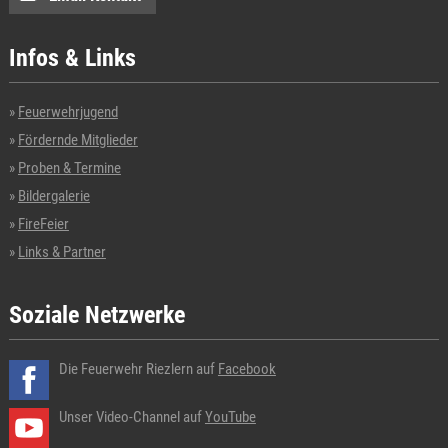
Infos & Links
Feuerwehrjugend
Fördernde Mitglieder
Proben & Termine
Bildergalerie
FireFeier
Links & Partner
Soziale Netzwerke
Die Feuerwehr Riezlern auf
Facebook
Unser Video-Channel auf
YouTube