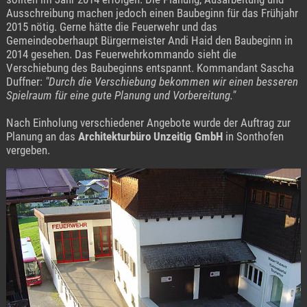
Ausschreibung machen jedoch einen Baubeginn für das Frühjahr
2015 nötig. Gerne hätte die Feuerwehr und das
Gemeindeoberhaupt Bürgermeister Andi Haid den Baubeginn in
2014 gesehen. Das Feuerwehrkommando sieht die
Verschiebung des Baubeginns entspannt. Kommandant Sascha
Duffner:
"Durch die Verschiebung bekommen wir einen besseren
Spielraum für eine gute Planung und Vorbereitung."
Nach Einholung verschiedener Angebote wurde der Auftrag zur
Planung an das
Architekturbüro Unzeitig GmbH
in Sonthofen
vergeben.