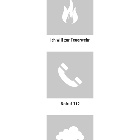
Ich will zur Feuerwehr
Notruf 112