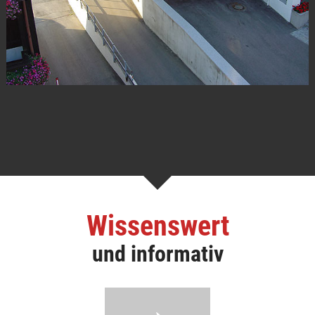
Wissenswert
und informativ