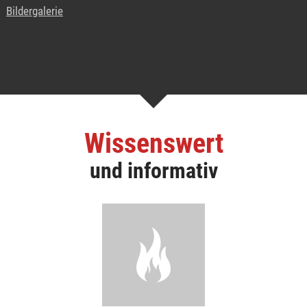
Bildergalerie
Wissenswert
und informativ