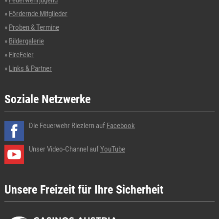
Feuerwehrjugend
Fördernde Mitglieder
Proben & Termine
Bildergalerie
FireFeier
Links & Partner
Soziale Netzwerke
Die Feuerwehr Riezlern auf
Facebook
Unser Video-Channel auf
YouTube
Unsere Freizeit für Ihre Sicherheit