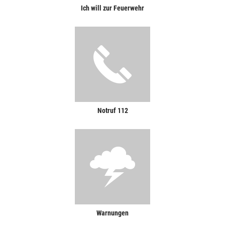
Ich will zur Feuerwehr
Notruf 112
Warnungen