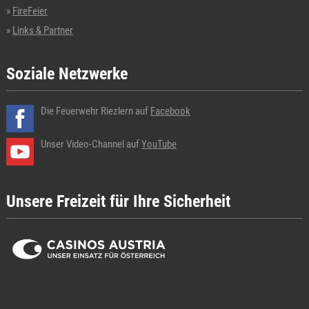
FireFeier
Links & Partner
Soziale Netzwerke
Die Feuerwehr Riezlern auf
Facebook
Unser Video-Channel auf
YouTube
Unsere Freizeit für Ihre Sicherheit