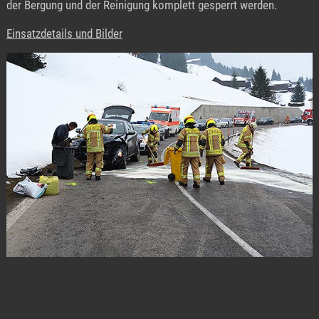
der Bergung und der Reinigung komplett gesperrt werden.
Einsatzdetails und Bilder