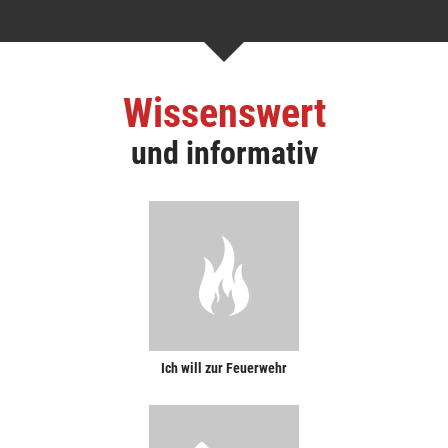
Wissenswert
und informativ
Ich will zur Feuerwehr