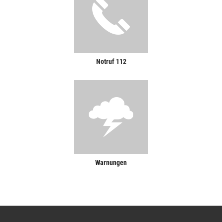
Notruf 112
Warnungen