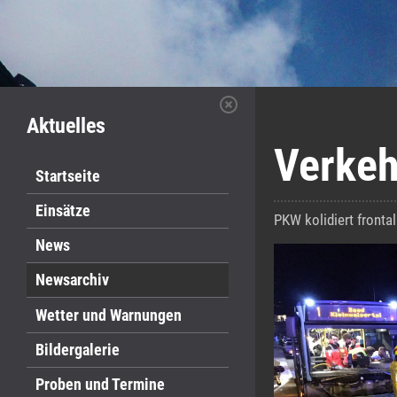
Aktuelles
Verkeh
Startseite
Einsätze
PKW kolidiert fronta
News
Newsarchiv
Wetter und Warnungen
Bildergalerie
Proben und Termine