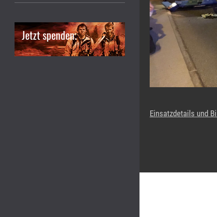
Jetzt spenden.
Einsatzdetails und Bi