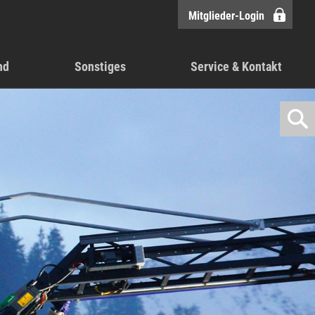
Mitglieder-Login
nd
Sonstiges
Service & Kontakt