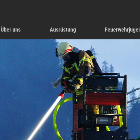
Über uns
Ausrüstung
Feuerwehrjuge