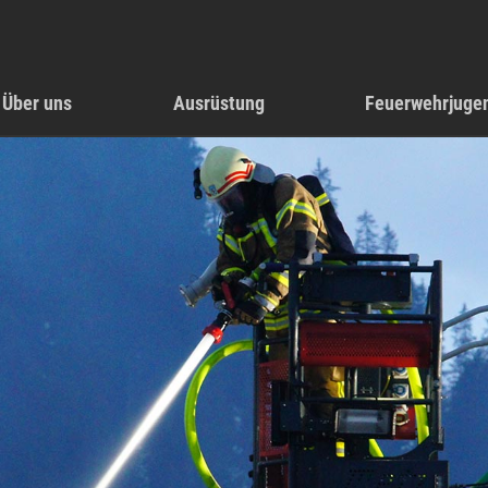
Über uns
Ausrüstung
Feuerwehrjuge