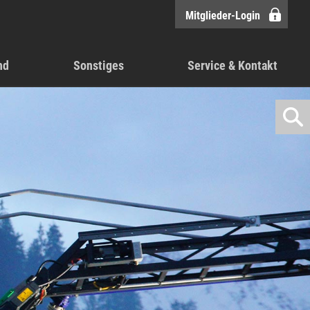
Mitglieder-Login
nd
Sonstiges
Service & Kontakt