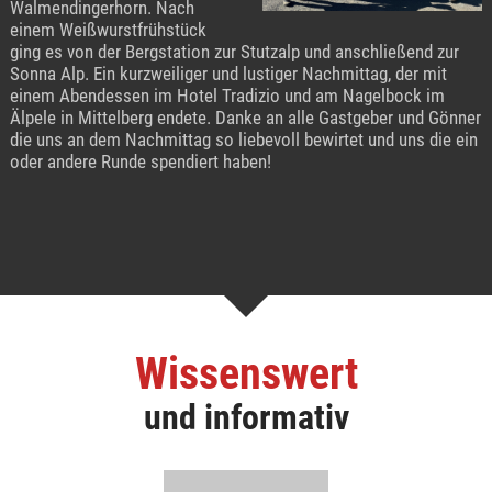
Walmendingerhorn. Nach
einem Weißwurstfrühstück
ging es von der Bergstation zur Stutzalp und anschließend zur
Sonna Alp. Ein kurzweiliger und lustiger Nachmittag, der mit
einem Abendessen im Hotel Tradizio und am Nagelbock im
Älpele in Mittelberg endete. Danke an alle Gastgeber und Gönner
die uns an dem Nachmittag so liebevoll bewirtet und uns die ein
oder andere Runde spendiert haben!
Wissenswert
und informativ