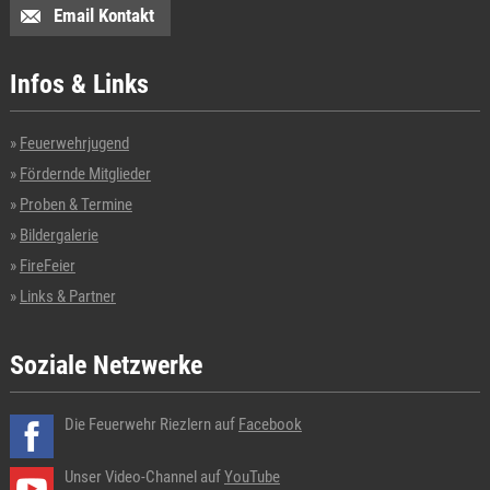
Email Kontakt
Infos & Links
Feuerwehrjugend
Fördernde Mitglieder
Proben & Termine
Bildergalerie
FireFeier
Links & Partner
Soziale Netzwerke
Die Feuerwehr Riezlern auf
Facebook
Unser Video-Channel auf
YouTube