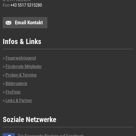
Fon
+43 5517 5315280
Email Kontakt
Infos & Links
Feuerwehrjugend
Fördernde Mitglieder
Proben & Termine
Bildergalerie
FireFeier
Links & Partner
Soziale Netzwerke