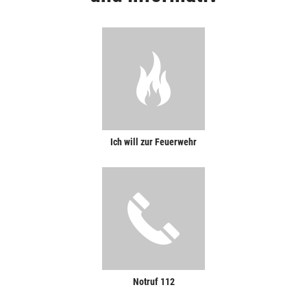
Ich will zur Feuerwehr
Notruf 112