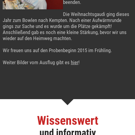
beenden.
Die Weihnachtsgaudi ging dieses
Jahr zum Bowlen nach Kempten. Nach einer Aufwärmrunde
gings zur Sache und es wurde um die Plätze gekämpft!
Anschließend gab es noch eine kleine Stärkung, bevor wir uns
wieder auf den Heimweg machten.
Wir freuen uns auf den Probenbeginn 2015 im Frühling.
Weiter Bilder vom Ausflug gibt es
hier
!
Wissenswert
und informativ