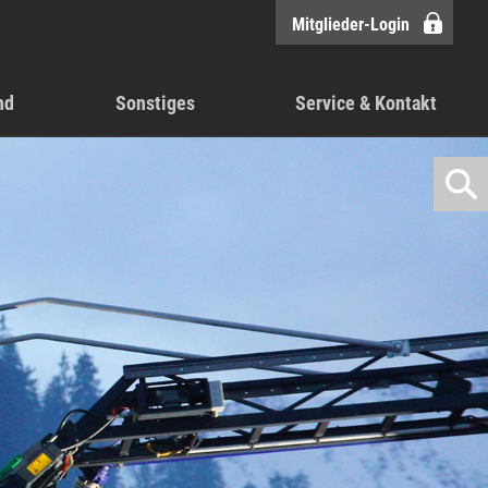
Mitglieder-Login
nd
Sonstiges
Service & Kontakt