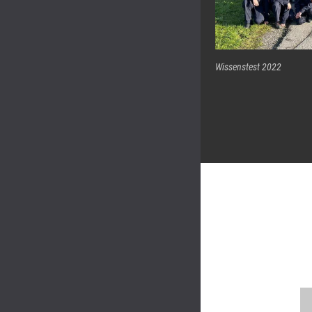
Wissenstest 2022