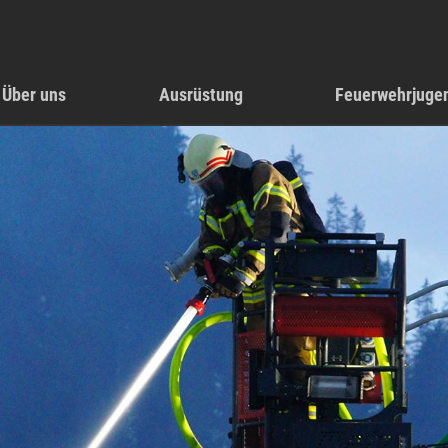
Über uns
Ausrüstung
Feuerwehrjuge