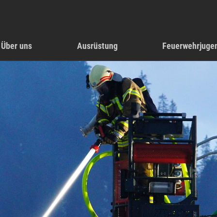
Über uns
Ausrüstung
Feuerwehrjuge