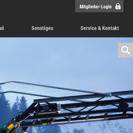
Mitglieder-Login
nd
Sonstiges
Service & Kontakt