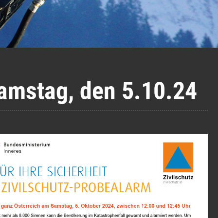
amstag, den 5.10.24