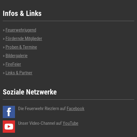
Infos & Links
Feuerwehrjugend
Fördernde Mitglieder
Proben & Termine
Bildergalerie
FireFeier
Links & Partner
Soziale Netzwerke
Die Feuerwehr Riezlern auf
Facebook
Unser Video-Channel auf
YouTube