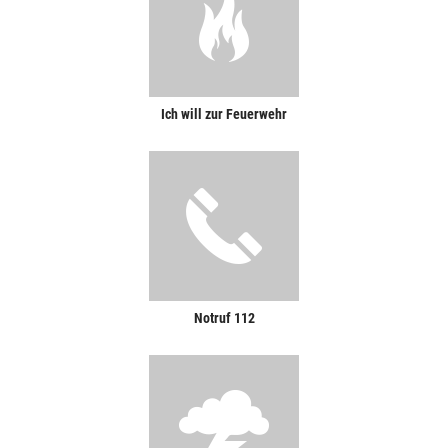
Ich will zur Feuerwehr
Notruf 112