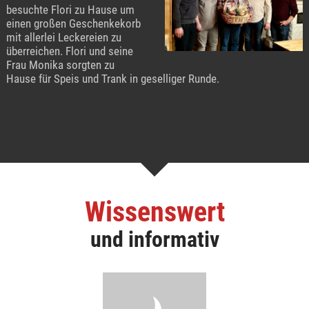
besuchte Flori zu Hause um
einen großen Geschenkekorb
mit allerlei Leckereien zu
überreichen. Flori und seine
Frau Monika sorgten zu
Hause für Speis und Trank in geselliger Runde.
Wissenswert
und informativ