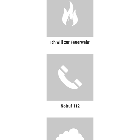
Ich will zur Feuerwehr
Notruf 112