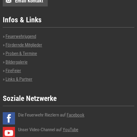
Email Kontakt
Infos & Links
Feuerwehrjugend
Fördernde Mitglieder
Proben & Termine
Bildergalerie
FireFeier
Links & Partner
Soziale Netzwerke
Die Feuerwehr Riezlern auf
Facebook
Unser Video-Channel auf
YouTube