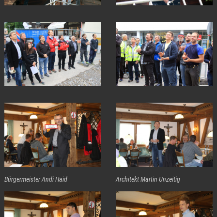
Bürgermeister Andi Haid
Architekt Martin Unzeitig