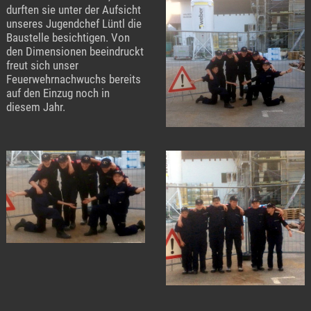
durften sie unter der Aufsicht
unseres Jugendchef Lüntl die
Baustelle besichtigen. Von
den Dimensionen beeindruckt
freut sich unser
Feuerwehrnachwuchs bereits
auf den Einzug noch in
diesem Jahr.