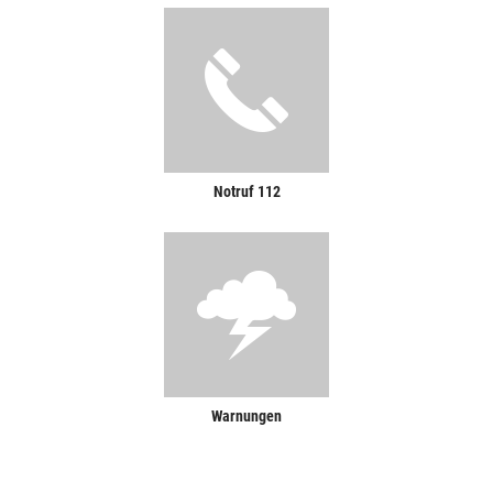
Notruf 112
Warnungen