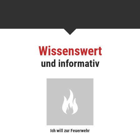
Wissenswert
und informativ
Ich will zur Feuerwehr