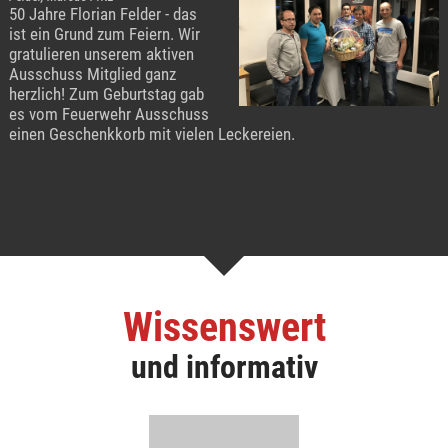
50 Jahre Florian Felder - das
ist ein Grund zum Feiern. Wir
gratulieren unserem aktiven
Ausschuss Mitglied ganz
herzlich! Zum Geburtstag gab
es vom Feuerwehr Ausschuss
einen Geschenkkorb mit vielen Leckereien.
Wissenswert
und informativ