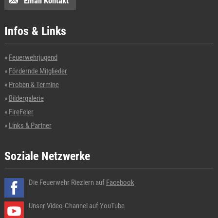
Email Kontakt
Infos & Links
Feuerwehrjugend
Fördernde Mitglieder
Proben & Termine
Bildergalerie
FireFeier
Links & Partner
Soziale Netzwerke
Die Feuerwehr Riezlern auf
Facebook
Unser Video-Channel auf
YouTube