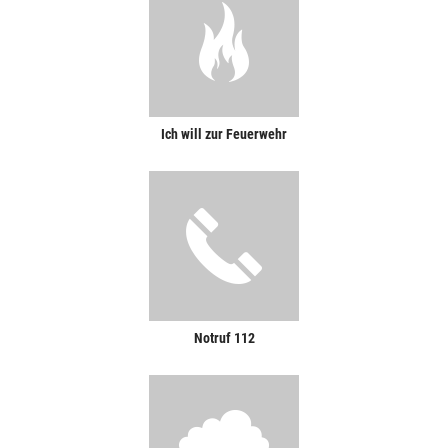
Ich will zur Feuerwehr
Notruf 112