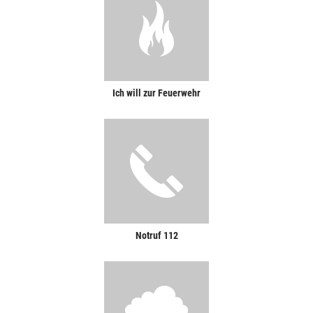
Ich will zur Feuerwehr
Notruf 112