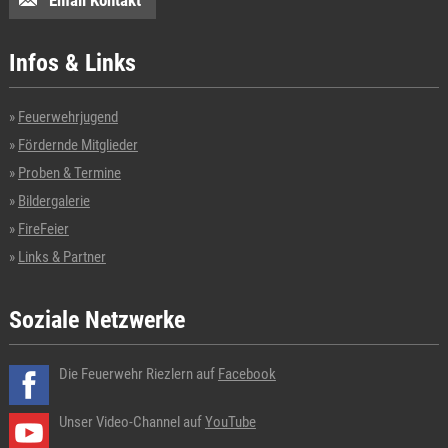
Infos & Links
Feuerwehrjugend
Fördernde Mitglieder
Proben & Termine
Bildergalerie
FireFeier
Links & Partner
Soziale Netzwerke
Die Feuerwehr Riezlern auf
Facebook
Unser Video-Channel auf
YouTube