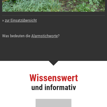
zur Einsatzübersicht
Was bedeuten die
Alarmstichworte
?
Wissenswert
und informativ