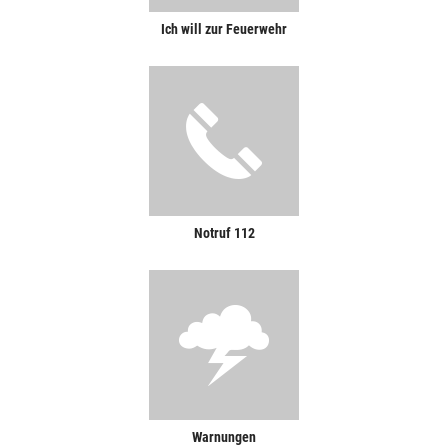
Ich will zur Feuerwehr
Notruf 112
Warnungen