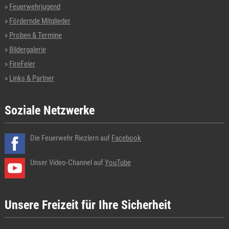
Feuerwehrjugend
Fördernde Mitglieder
Proben & Termine
Bildergalerie
FireFeier
Links & Partner
Soziale Netzwerke
Die Feuerwehr Riezlern auf
Facebook
Unser Video-Channel auf
YouTube
Unsere Freizeit für Ihre Sicherheit