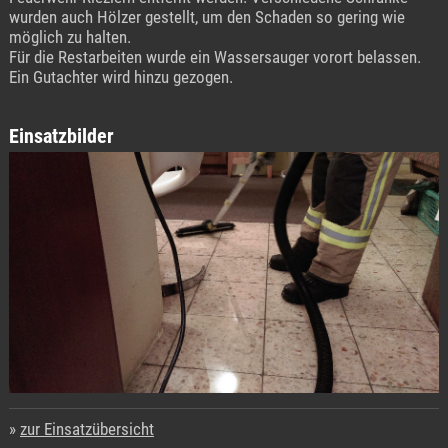
wurden auch Hölzer gestellt, um den Schaden so gering wie
möglich zu halten.
Für die Restarbeiten wurde ein Wassersauger vorort belassen.
Ein Gutachter wird hinzu gezogen.
Einsatzbilder
zur Einsatzübersicht