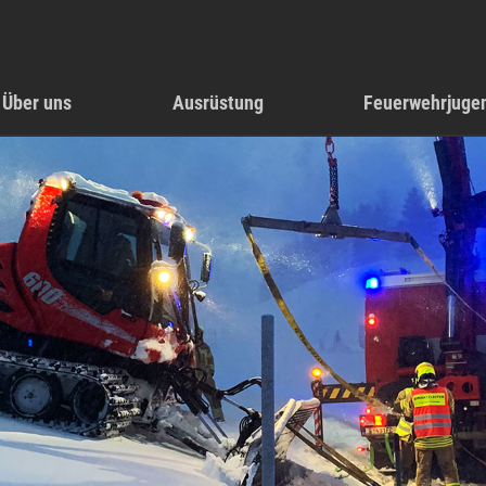
Über uns
Ausrüstung
Feuerwehrjuge