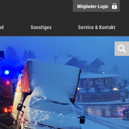
Mitglieder-Login
nd
Sonstiges
Service & Kontakt