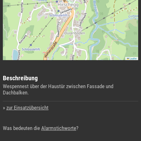
Leaflet
Beschreibung
Wespennest über der Haustür zwischen Fassade und
Dachbalken.
zur Einsatzübersicht
Was bedeuten die
Alarmstichworte
?