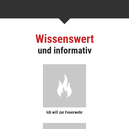
Wissenswert
und informativ
Ich will zur Feuerwehr