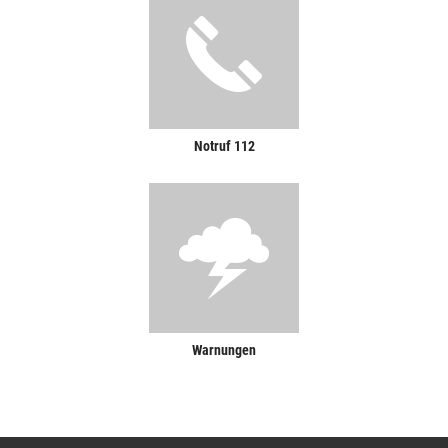
Notruf 112
Warnungen