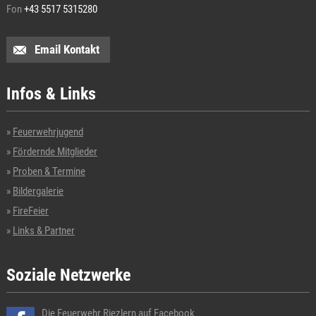
Fon
+43 5517 5315280
Email Kontakt
Infos & Links
Feuerwehrjugend
Fördernde Mitglieder
Proben & Termine
Bildergalerie
FireFeier
Links & Partner
Soziale Netzwerke
Die Feuerwehr Riezlern auf
Facebook