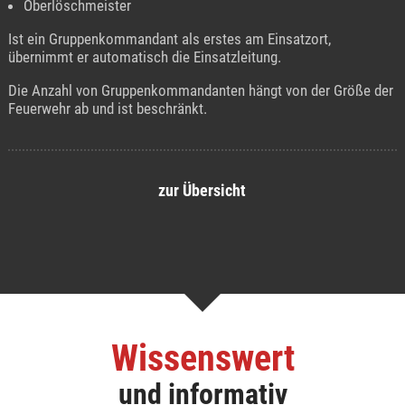
Oberlöschmeister
Ist ein Gruppenkommandant als erstes am Einsatzort,
übernimmt er automatisch die Einsatzleitung.
Die Anzahl von Gruppenkommandanten hängt von der Größe der
Feuerwehr ab und ist beschränkt.
zur Übersicht
Wissenswert
und informativ