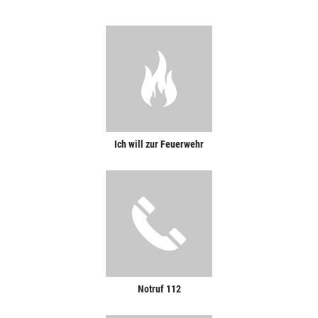
Ich will zur Feuerwehr
Notruf 112