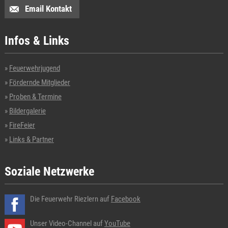
Email Kontakt
Infos & Links
Feuerwehrjugend
Fördernde Mitglieder
Proben & Termine
Bildergalerie
FireFeier
Links & Partner
Soziale Netzwerke
Die Feuerwehr Riezlern auf
Facebook
Unser Video-Channel auf
YouTube