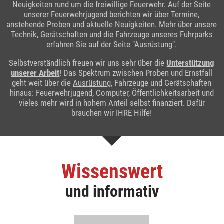
Neuigkeiten rund um die freiwillige Feuerwehr. Auf der Seite
unserer
Feuerwehrjugend
berichten wir über Termine,
anstehende Proben und aktuelle Neuigkeiten. Mehr über unsere
Technik, Gerätschaften und die Fahrzeuge unseres Fuhrparks
erfahren Sie auf der Seite "
Ausrüstung
".
Selbstverständlich freuen wir uns sehr über die
Unterstützung
unserer Arbeit
! Das Spektrum zwischen Proben und Ernstfall
geht weit über die
Ausrüstung
, Fahrzeuge und Gerätschaften
hinaus: Feuerwehrjugend, Computer, Öffentlichkeitsarbeit und
vieles mehr wird in hohem Anteil selbst finanziert. Dafür
brauchen wir IHRE Hilfe!
Wissenswert
und informativ