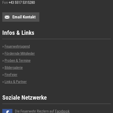
Fon
+43 5517 5315280
Email Kontakt
Infos & Links
Feuerwehrjugend
Fördernde Mitglieder
Proben & Termine
Bildergalerie
FireFeier
Links & Partner
Soziale Netzwerke
Die Feuerwehr Riezlern auf
Facebook