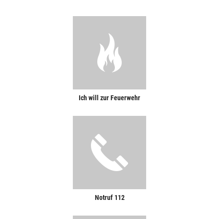
Ich will zur Feuerwehr
Notruf 112