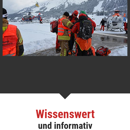
Wissenswert
und informativ